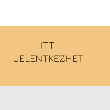
ITT
JELENTKEZHET