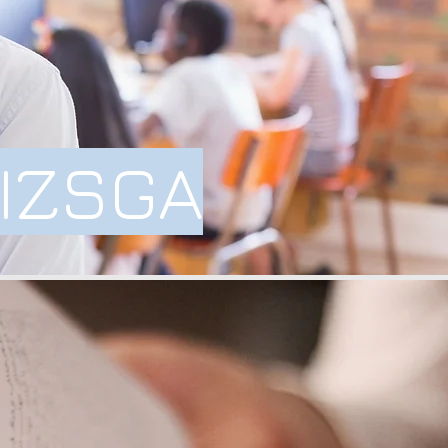
IZSGA