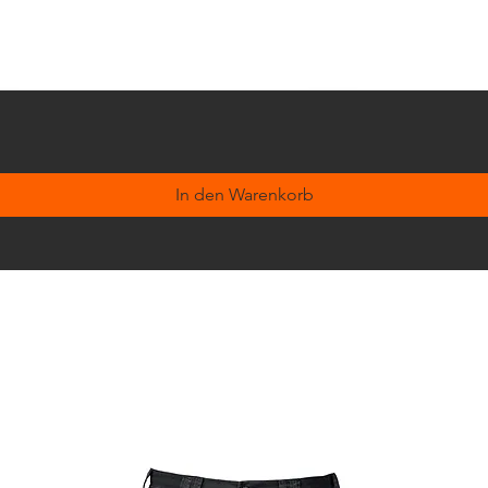
In den Warenkorb