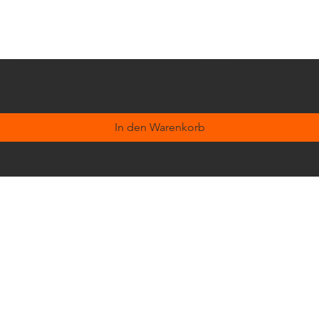
In den Warenkorb