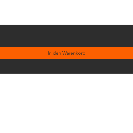
In den Warenkorb